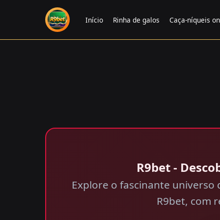
Início
Rinha de galos
Caça-níqueis on
R9bet - Desco
Explore o fascinante universo 
R9bet, com r