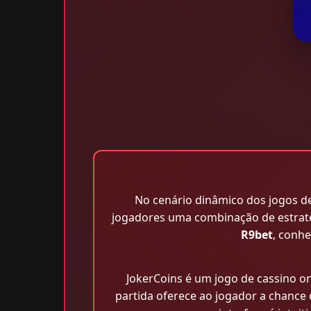
No cenário dinâmico dos jogos de
jogadores uma combinação de estraté
R9bet
, conhe
JokerCoins é um jogo de cassino o
partida oferece ao jogador a chance