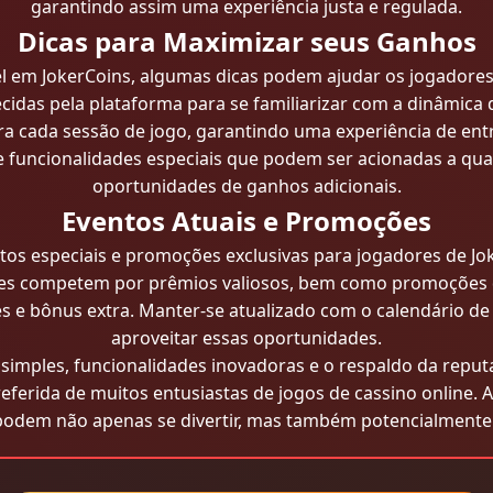
garantindo assim uma experiência justa e regulada.
Dicas para Maximizar seus Ganhos
em JokerCoins, algumas dicas podem ajudar os jogadores
ecidas pela plataforma para se familiarizar com a dinâmica
a cada sessão de jogo, garantindo uma experiência de ent
s e funcionalidades especiais que podem ser acionadas a 
oportunidades de ganhos adicionais.
Eventos Atuais e Promoções
tos especiais e promoções exclusivas para jogadores de Jok
ores competem por prêmios valiosos, bem como promoções
s e bônus extra. Manter-se atualizado com o calendário de 
aproveitar essas oportunidades.
mples, funcionalidades inovadoras e o respaldo da reput
eferida de muitos entusiastas de jogos de cassino online. 
podem não apenas se divertir, mas também potencialmente 