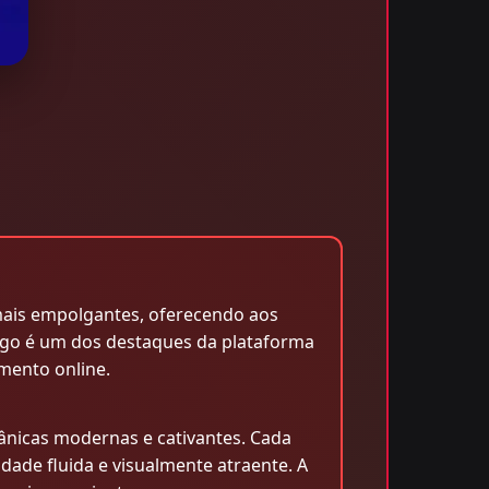
is empolgantes, oferecendo aos
ogo é um dos destaques da plataforma
imento online.
ânicas modernas e cativantes. Cada
ade fluida e visualmente atraente. A