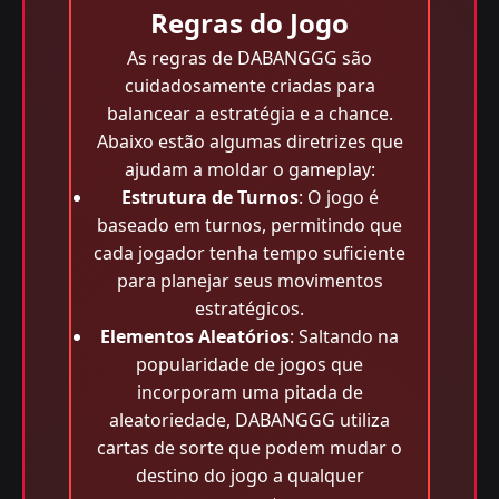
Regras do Jogo
As regras de DABANGGG são
cuidadosamente criadas para
balancear a estratégia e a chance.
Abaixo estão algumas diretrizes que
ajudam a moldar o gameplay:
Estrutura de Turnos
: O jogo é
baseado em turnos, permitindo que
cada jogador tenha tempo suficiente
para planejar seus movimentos
estratégicos.
Elementos Aleatórios
: Saltando na
popularidade de jogos que
incorporam uma pitada de
aleatoriedade, DABANGGG utiliza
cartas de sorte que podem mudar o
destino do jogo a qualquer