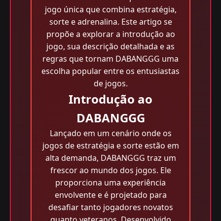
jogo única que combina estratégia,
sorte e adrenalina. Este artigo se
propõe a explorar a introdução ao
jogo, sua descrição detalhada e as
regras que tornam DABANGGG uma
escolha popular entre os entusiastas
de jogos.
Introdução ao
DABANGGG
Lançado em um cenário onde os
jogos de estratégia e sorte estão em
alta demanda, DABANGGG traz um
frescor ao mundo dos jogos. Ele
proporciona uma experiência
envolvente e é projetado para
desafiar tanto jogadores novatos
quanto veteranos. Desenvolvido