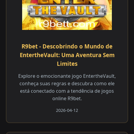
R9bet - Descobrindo o Mundo de
EntertheVault: Uma Aventura Sem
Limites
Explore o emocionante jogo EntertheVault,
conheça suas regras e descubra como ele
está conectado com a tendência de jogos
online R9bet.
2026-04-12