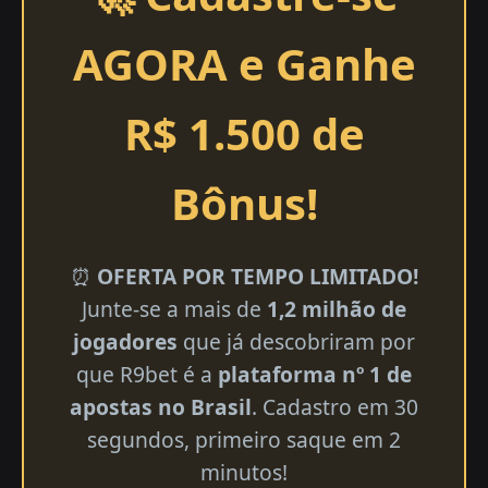
AGORA e Ganhe
R$ 1.500 de
Bônus!
⏰
OFERTA POR TEMPO LIMITADO!
Junte-se a mais de
1,2 milhão de
jogadores
que já descobriram por
que R9bet é a
plataforma nº 1 de
apostas no Brasil
. Cadastro em 30
segundos, primeiro saque em 2
minutos!