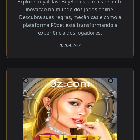
Explore RoyalFlashBuyBonus, a mais recente
inovação no mundo dos jogos online.
Descubra suas regras, mecânicas e como a
plataforma R9bet está transformando a
experiência dos jogadores.
2026-02-14