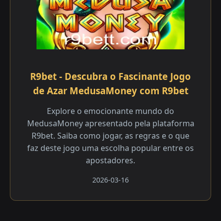
R9bet - Descubra o Fascinante Jogo
de Azar MedusaMoney com R9bet
Explore o emocionante mundo do
MedusaMoney apresentado pela plataforma
R9bet. Saiba como jogar, as regras e o que
faz deste jogo uma escolha popular entre os
apostadores.
2026-03-16