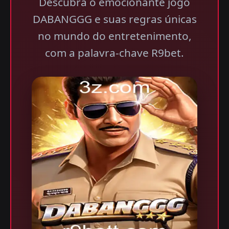
Descubra o emocionante jogo
DABANGGG e suas regras únicas
no mundo do entretenimento,
com a palavra-chave R9bet.