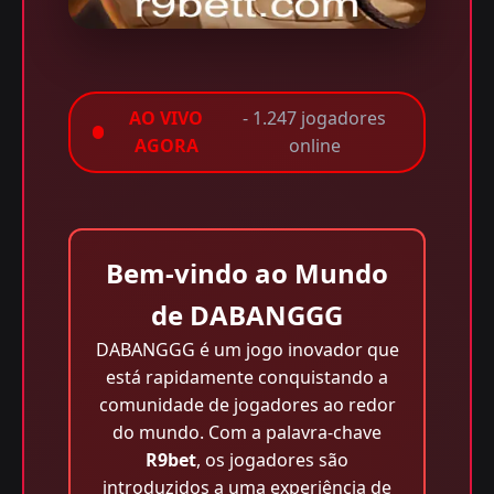
AO VIVO
- 1.247 jogadores
AGORA
online
Bem-vindo ao Mundo
de DABANGGG
DABANGGG é um jogo inovador que
está rapidamente conquistando a
comunidade de jogadores ao redor
do mundo. Com a palavra-chave
R9bet
, os jogadores são
introduzidos a uma experiência de