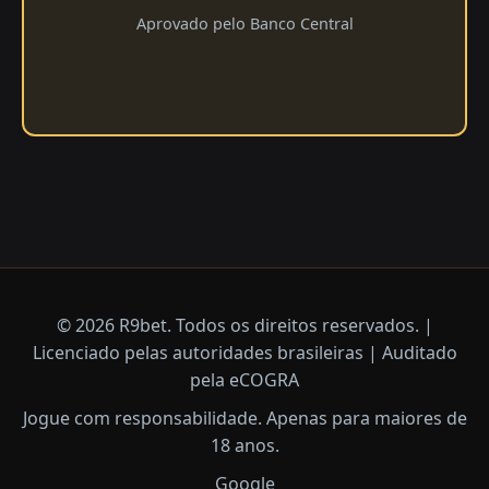
Aprovado pelo Banco Central
© 2026 R9bet. Todos os direitos reservados. |
Licenciado pelas autoridades brasileiras | Auditado
pela eCOGRA
Jogue com responsabilidade. Apenas para maiores de
18 anos.
Google