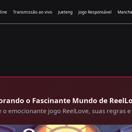
line
Transmissão ao vivo
Jueteng
Jogo Responsável
Manche
lorando o Fascinante Mundo de ReelL
 o emocionante jogo ReelLove, suas regras e