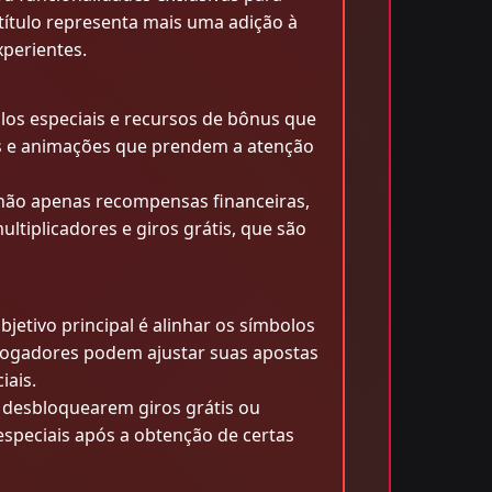
título representa mais uma adição à
xperientes.
os especiais e recursos de bônus que
es e animações que prendem a atenção
não apenas recompensas financeiras,
iplicadores e giros grátis, que são
jetivo principal é alinhar os símbolos
 jogadores podem ajustar suas apostas
iais.
r desbloquearem giros grátis ou
speciais após a obtenção de certas