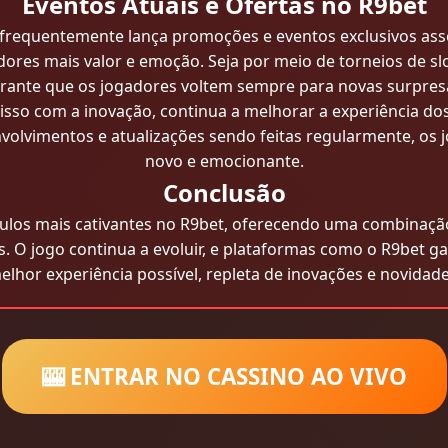
Eventos Atuais e Ofertas no R9bet
 frequentemente lança promoções e eventos exclusivos asso
ores mais valor e emoção. Seja por meio de torneios de sl
rante que os jogadores voltem sempre para novas surpres
sso com a inovação, continua a melhorar a experiência do
olvimentos e atualizações sendo feitas regularmente, os
novo e emocionante.
Conclusão
tulos mais cativantes no R9bet, oferecendo uma combinação
 O jogo continua a evoluir, e plataformas como o R9bet g
elhor experiência possível, repleta de inovações e novidade
🎰 ENTRAR NO CASSINO AO VIVO