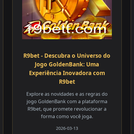
R9bet - Descubra o Universo do
Jogo GoldenBank: Uma
Experiência Inovadora com
R9bet
Explore as novidades e as regras do
jogo GoldenBank com a plataforma
R9bet, que promete revolucionar a
forma como você joga.
2026-03-13