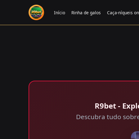
Início
Rinha de galos
Caça-níqueis on
R9bet - Exp
Descubra tudo sobre