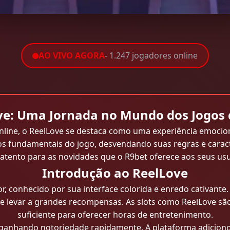
AO VIVO AGORA
- 1.247 jogadores online
ve: Uma Jornada no Mundo dos Jogos d
nline, o ReelLove se destaca como uma experiência emocio
os fundamentais do jogo, desvendando suas regras e cara
 atento para as novidades que o R9bet oferece aos seus usu
Introdução ao ReelLove
r, conhecido por sua interface colorida e enredo cativante
e levar a grandes recompensas. As slots como ReelLove sã
suficiente para oferecer horas de entretenimento.
ganhando notoriedade rapidamente. A plataforma adiciono