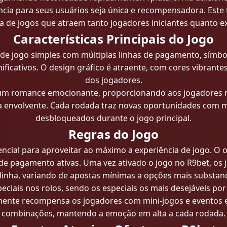
ncia para seus usuários seja única e recompensadora. Este 
 de jogos que atraem tanto jogadores iniciantes quanto e
Características Principais do Jogo
de jogo simples com múltiplas linhas de pagamento, símbol
ficativos. O design gráfico é atraente, com cores vibrant
dos jogadores.
 um romance emocionante, proporcionando aos jogadores 
envolvente. Cada rodada traz novas oportunidades com mult
desbloqueados durante o jogo principal.
Regras do Jogo
ncial para aproveitar ao máximo a experiência de jogo. O ob
de pagamento ativas. Uma vez ativado o jogo no R9bet, os
linha, variando de apostas mínimas a opções mais substanc
ciais nos rolos, sendo os especiais os mais desejáveis po
mente recompensa os jogadores com mini-jogos e eventos e
combinações, mantendo a emoção em alta a cada rodada.