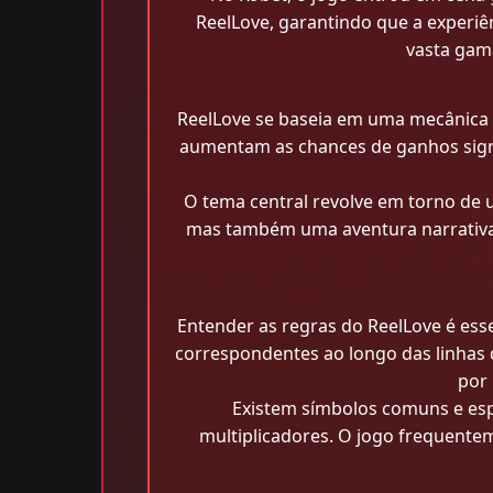
ReelLove, garantindo que a experiê
vasta gama
ReelLove se baseia em uma mecânica 
aumentam as chances de ganhos signi
O tema central revolve em torno de
mas também uma aventura narrativa 
Entender as regras do ReelLove é esse
correspondentes ao longo das linhas 
por 
Existem símbolos comuns e espe
multiplicadores. O jogo frequente