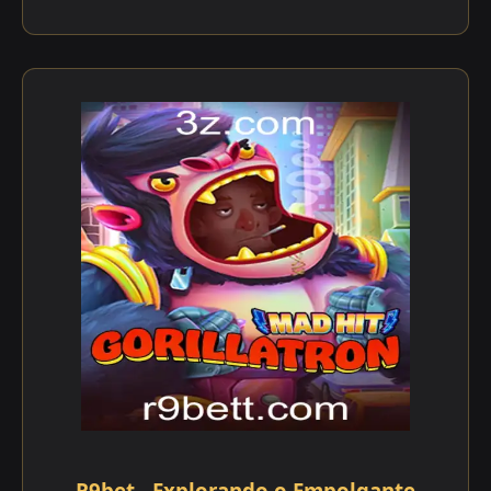
R9bet - Explorando o Empolgante