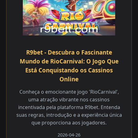
R9bet - Descubra o Fascinante
Mundo de RioCarnival: O Jogo Que
Está Conquistando os Cassinos
Online
Conheça o emocionante jogo 'RioCarnival',
uma atração vibrante nos cassinos
incentivada pela plataforma R9bet. Entenda
suas regras, introdução e a experiência única
que proporciona aos jogadores.
2026-04-26