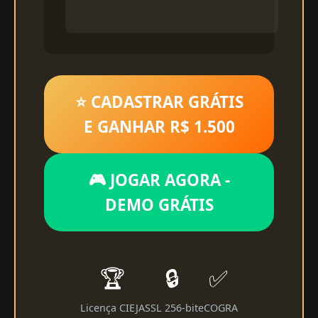
⭐ CADASTRAR GRÁTIS
E GANHAR R$ 1.500
🎮 JOGAR AGORA -
DEMO GRÁTIS
🏆
🔒
✅
Licença CIEJA
SSL 256-bit
eCOGRA