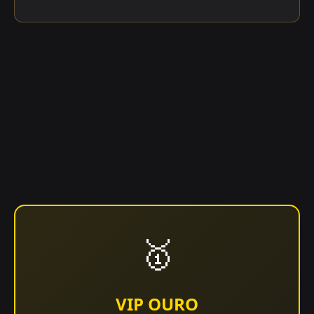
🥇
VIP OURO