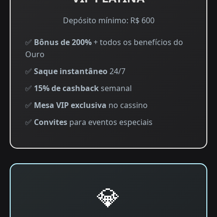
Depósito mínimo: R$ 600
✅
Bônus de 200%
+ todos os benefícios do
Ouro
✅
Saque instantâneo
24/7
✅
15% de cashback
semanal
✅
Mesa VIP exclusiva
no cassino
✅
Convites
para eventos especiais
💎