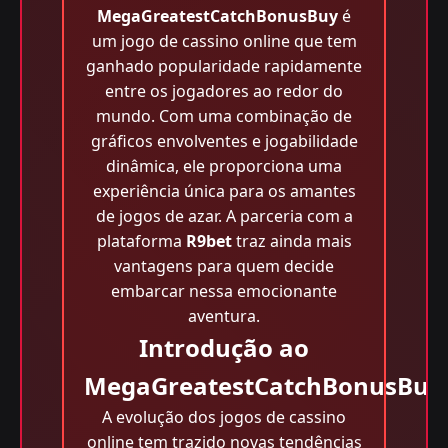
MegaGreatestCatchBonusBuy
é
um jogo de cassino online que tem
ganhado popularidade rapidamente
entre os jogadores ao redor do
mundo. Com uma combinação de
gráficos envolventes e jogabilidade
dinâmica, ele proporciona uma
experiência única para os amantes
de jogos de azar. A parceria com a
plataforma
R9bet
traz ainda mais
vantagens para quem decide
embarcar nessa emocionante
aventura.
Introdução ao
MegaGreatestCatchBonusBuy
A evolução dos jogos de cassino
online tem trazido novas tendências