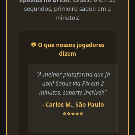
segundos, primeiro saque em 2
minutos!
💬 O que nossos jogadores
dizem
"A melhor plataforma que já
usei! Saque via Pix em 2
minutos, suporte incrível!"
- Carlos M., São Paulo
⭐⭐⭐⭐⭐