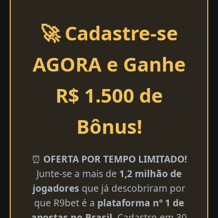
🚀 Cadastre-se
AGORA e Ganhe
R$ 1.500 de
Bônus!
⏰
OFERTA POR TEMPO LIMITADO!
Junte-se a mais de
1,2 milhão de
jogadores
que já descobriram por
que R9bet é a
plataforma nº 1 de
apostas no Brasil
. Cadastro em 30