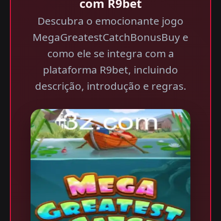
com R9bet
Descubra o emocionante jogo
MegaGreatestCatchBonusBuy e
como ele se integra com a
plataforma R9bet, incluindo
descrição, introdução e regras.