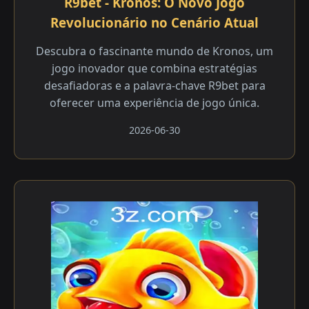
R9bet - Kronos: O Novo Jogo
Revolucionário no Cenário Atual
Descubra o fascinante mundo de Kronos, um
jogo inovador que combina estratégias
desafiadoras e a palavra-chave R9bet para
oferecer uma experiência de jogo única.
2026-06-30