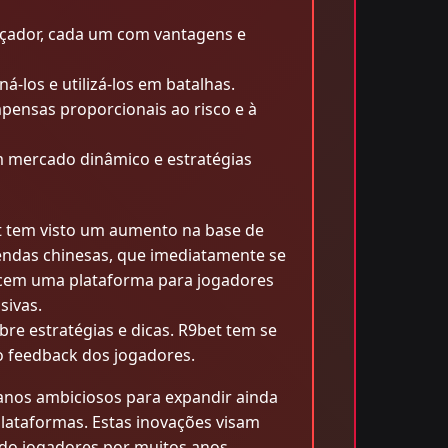
açador, cada um com vantagens e
á-los e utilizá-los em batalhas.
pensas proporcionais ao risco e à
m mercado dinâmico e estratégias
et tem visto um aumento na base de
endas chinesas, que imediatamente se
recem uma plataforma para jogadores
sivas.
bre estratégias e dicas. R9bet tem se
 feedback dos jogadores.
anos ambiciosos para expandir ainda
plataformas. Estas inovações visam
do jogadores por muitos anos.