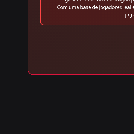
Com uma base de jogadores leal e
jog