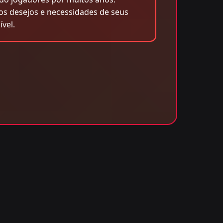
os desejos e necessidades de seus
vel.