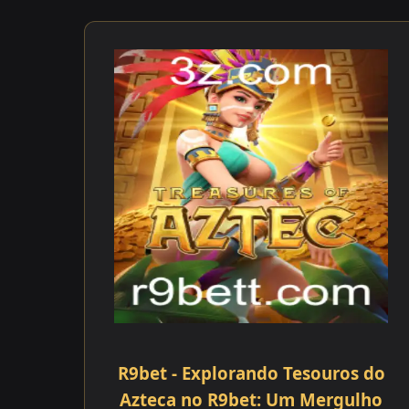
R9bet - Explorando Tesouros do
Azteca no R9bet: Um Mergulho