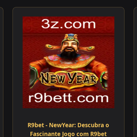
R9bet - NewYear: Descubra o
Fascinante Jogo com R9bet