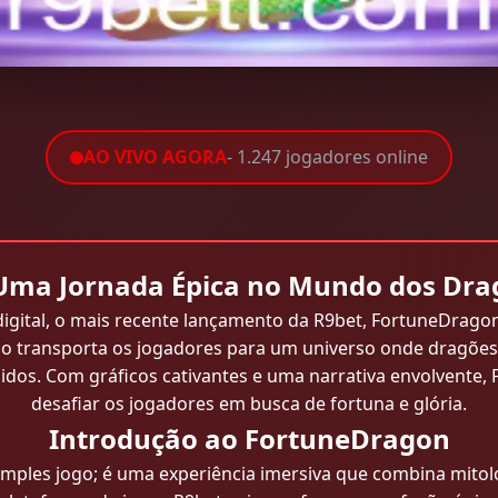
AO VIVO AGORA
- 1.247 jogadores online
Uma Jornada Épica no Mundo dos Drag
igital, o mais recente lançamento da R9bet, FortuneDrag
go transporta os jogadores para um universo onde dragões m
dos. Com gráficos cativantes e uma narrativa envolvente,
desafiar os jogadores em busca de fortuna e glória.
Introdução ao FortuneDragon
ples jogo; é uma experiência imersiva que combina mitol