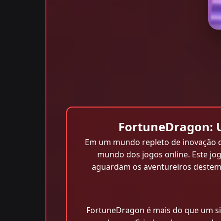
FortuneDragon: 
Em um mundo repleto de inovação d
mundo dos jogos online. Este jo
aguardam os aventureiros destemi
FortuneDragon é mais do que um sim