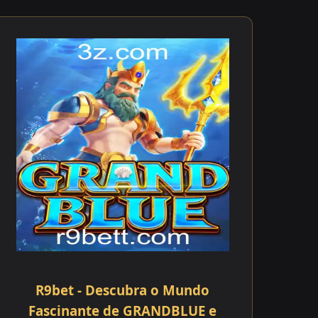
R9bet - Descubra o Mundo
Fascinante de GRANDBLUE e