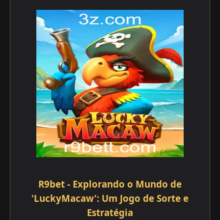
R9bet - Explorando o Mundo de
'LuckyMacaw': Um Jogo de Sorte e
Estratégia