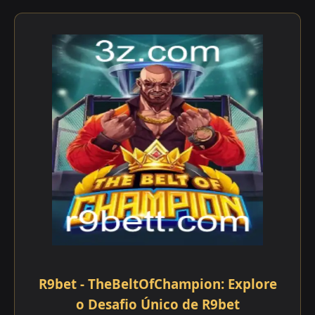
R9bet - TheBeltOfChampion: Explore
o Desafio Único de R9bet