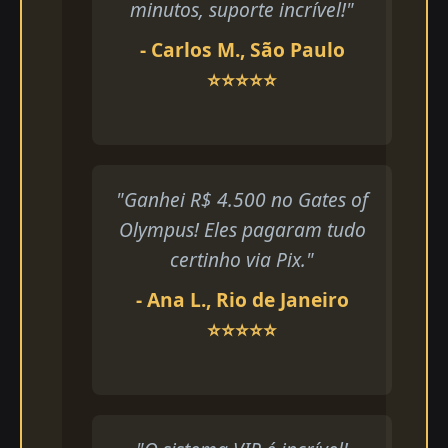
minutos, suporte incrível!"
- Carlos M., São Paulo
⭐⭐⭐⭐⭐
"Ganhei R$ 4.500 no Gates of
Olympus! Eles pagaram tudo
certinho via Pix."
- Ana L., Rio de Janeiro
⭐⭐⭐⭐⭐