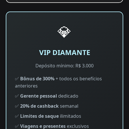
💎
VIP DIAMANTE
Depósito mínimo: R$ 3.000
✅
Bônus de 300%
+ todos os benefícios
anteriores
✅
Gerente pessoal
dedicado
✅
20% de cashback
semanal
✅
Limites de saque
ilimitados
✅
Viagens e presentes
exclusivos