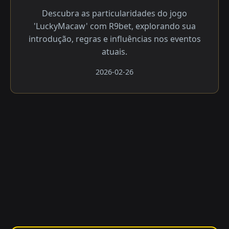
Descubra as particularidades do jogo
'LuckyMacaw' com R9bet, explorando sua
introdução, regras e influências nos eventos
atuais.
2026-02-26